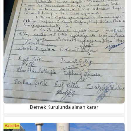
Dernek Kurulunda alınan karar
Haberler