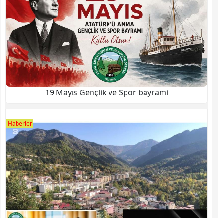
19 Mayıs Gençlik ve Spor bayrami
Haberler