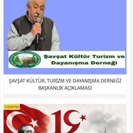
ŞAVŞAT KÜLTÜR, TURİZM VE DAYANIŞMA DERNEĞİ
BAŞKANLIK AÇIKLAMASI
Haberler